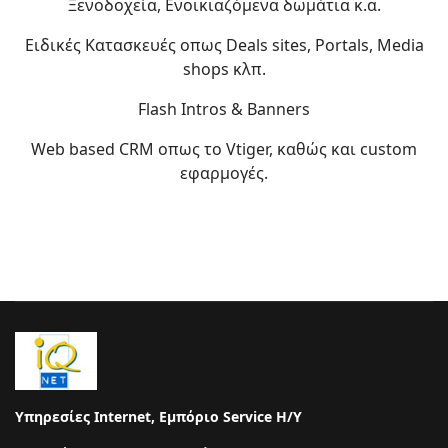
Ξενοδοχεία, Ενοικιαζόμενα δωμάτια κ.α.
Ειδικές Κατασκευές οπως Deals sites, Portals, Media
shops κλπ.
Flash Intros & Banners
Web based CRM οπως το Vtiger, καθώς και custom
εφαρμογές.
Υπηρεσίες Internet, Εμπόριο Service Η/Υ