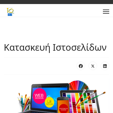
Κατασκευή Ιστοσελίδων