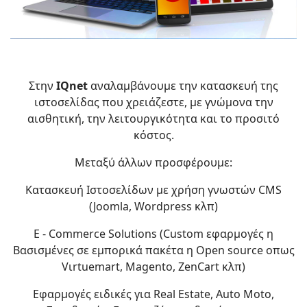
Στην
IQnet
αναλαμβάνουμε την κατασκευή της
ιστοσελίδας που χρειάζεστε, με γνώμονα την
αισθητική, την λειτουργικότητα και το προσιτό
κόστος.
Μεταξύ άλλων προσφέρουμε:
Κατασκευή Ιστοσελίδων με χρήση γνωστών CMS
(Joomla, Wordpress κλπ)
E - Commerce Solutions (Custom εφαρμογές η
Βασισμένες σε εμπορικά πακέτα η Open source οπως
Vιrtuemart, Magento, ZenCart κλπ)
Εφαρμογές ειδικές για Real Estate, Auto Moto,