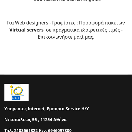
Για Web designers - Γραφίστες : Προσφορά πακέτων
Virtual servers
σε πραγματικά εξαιρετικές τιμές -
Επικοινωνήστε μαζί μας.
Υπηρεσίες Internet, Εμπόριο Service Η/Υ
Νικοπόλεως 56 , 11254 Αθήνα
Τηλ; 2108661322 Κιν: 6946097800