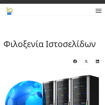
Φιλοξενία Ιστοσελίδων