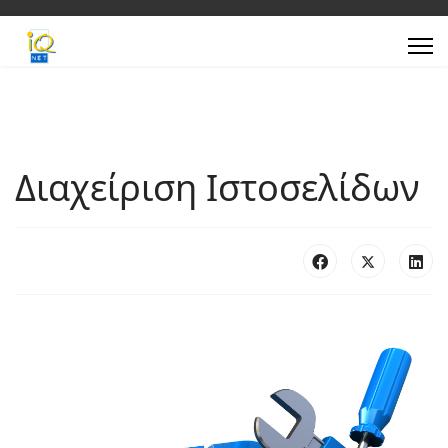
Διαχείριση Ιστοσελίδων