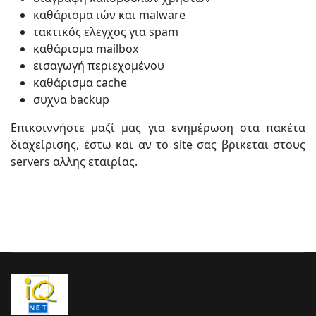
καθάρισμα ιών και malware
τακτικός ελεγχος για spam
καθάρισμα mailbox
εισαγωγή περιεχομένου
καθάρισμα cache
συχνα backup
Επικοιννήστε μαζί μας για ενημέρωση στα πακέτα
διαχείρισης, έστω και αν το site σας βρικεται στους
servers αλλης εταιρίας.