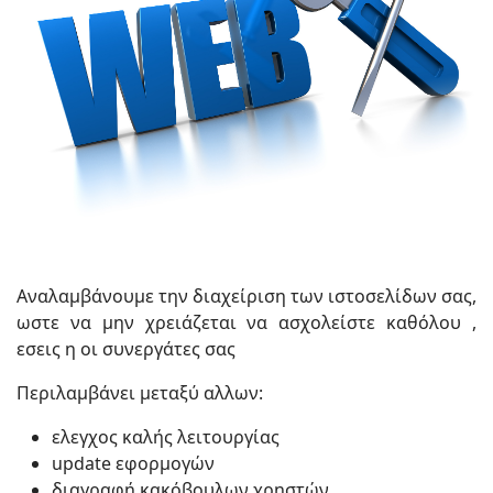
Αναλαμβάνουμε την διαχείριση των ιστοσελίδων σας,
ωστε να μην χρειάζεται να ασχολείστε καθόλου ,
εσεις η οι συνεργάτες σας
Περιλαμβάνει μεταξύ αλλων:
ελεγχος καλής λειτουργίας
update εφορμογών
διαγραφή κακόβουλων χρηστών